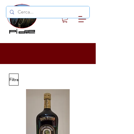
Filtra