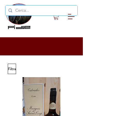
Filtra