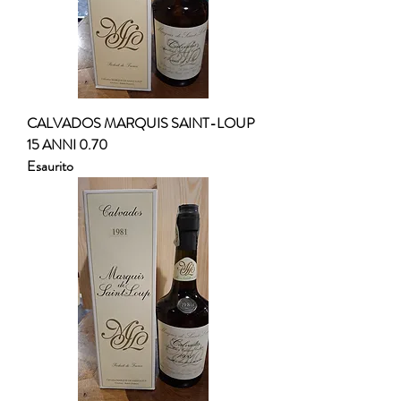
CALVADOS MARQUIS SAINT-LOUP
15 ANNI 0.70
Esaurito