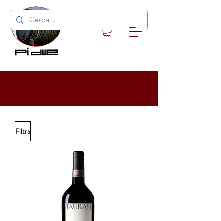
Filtra