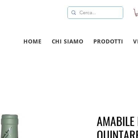
HOME
CHI SIAMO
PRODOTTI
V
AMABILE 
QUINTARE