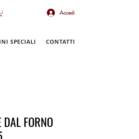
Accedi
INI SPECIALI
CONTATTI
 DAL FORNO
5