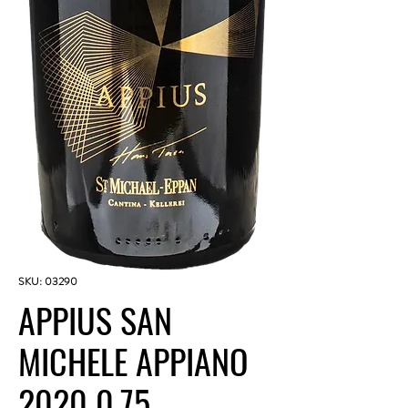
SKU: 03290
APPIUS SAN
MICHELE APPIANO
2020 0.75