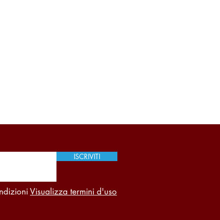
ISCRIVITI
ndizioni
Visualizza termini d'uso