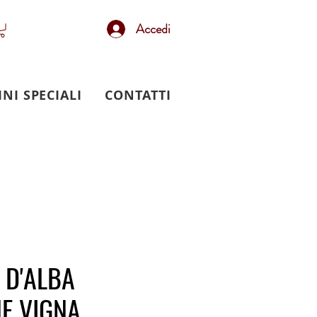
Accedi
INI SPECIALI
CONTATTI
 D'ALBA
E VIGNA