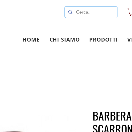
HOME
CHI SIAMO
PRODOTTI
V
BARBERA
SCARRON