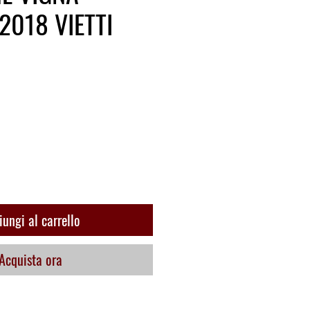
2018 VIETTI
ungi al carrello
Acquista ora