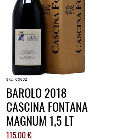
SKU: 00602
BAROLO 2018
CASCINA FONTANA
MAGNUM 1,5 LT
Prezzo
115,00 €