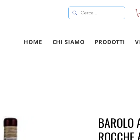
HOME
CHI SIAMO
PRODOTTI
V
BAROLO 
ROCCHE 