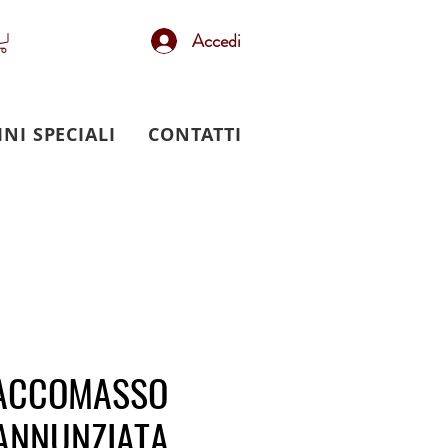
Accedi
INI SPECIALI
CONTATTI
ACCOMASSO
ANNUNZIATA