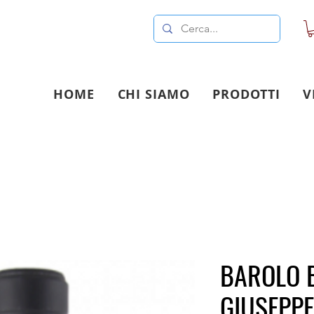
HOME
CHI SIAMO
PRODOTTI
V
BAROLO 
GIUSEPP