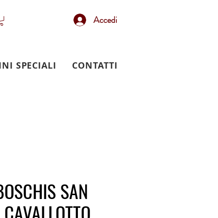
Accedi
INI SPECIALI
CONTATTI
BOSCHIS SAN
E CAVALLOTTO