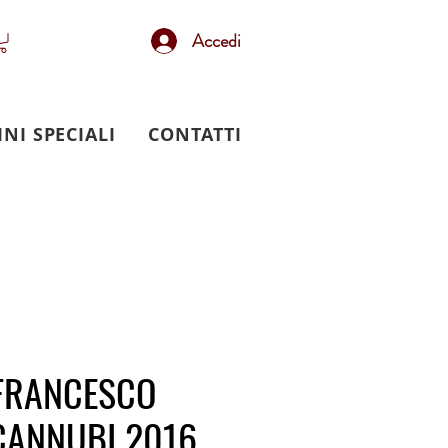
Accedi
INI SPECIALI
CONTATTI
FRANCESCO
CANNUBI 2016