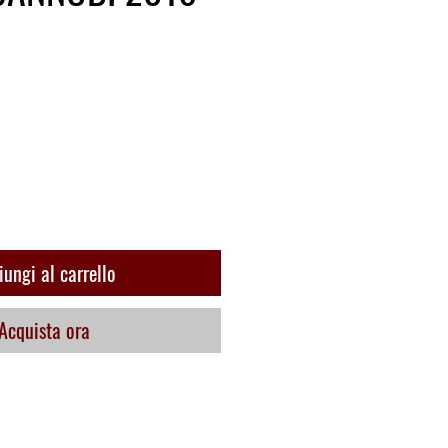
ungi al carrello
Acquista ora