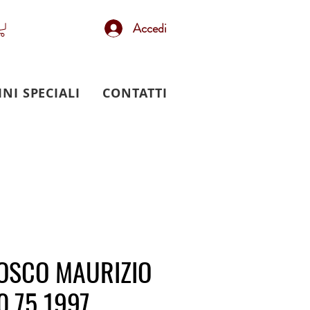
Accedi
INI SPECIALI
CONTATTI
BOSCO MAURIZIO
0.75 1997