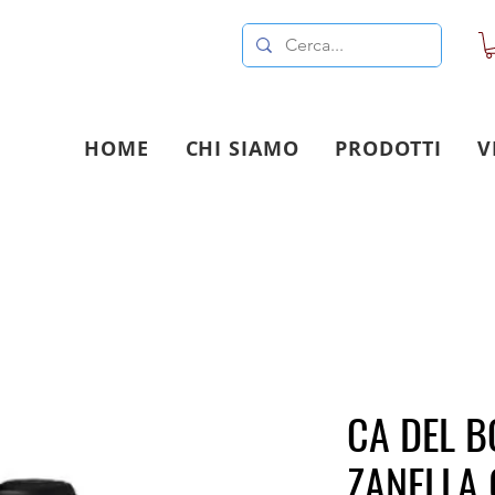
HOME
CHI SIAMO
PRODOTTI
V
CA DEL 
ZANELLA 