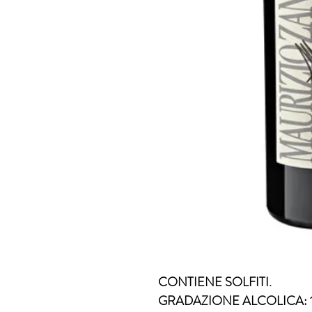
CONTIENE SOLFITI.
GRADAZIONE ALCOLICA: 1