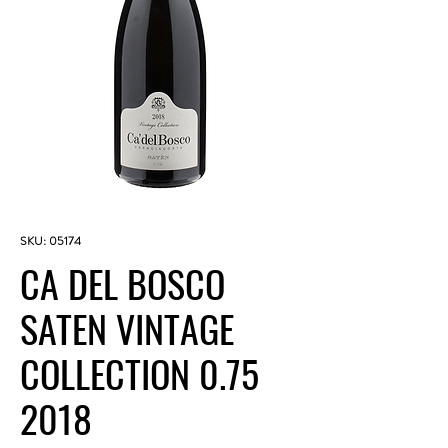
SKU: 05174
CA DEL BOSCO
SATEN VINTAGE
COLLECTION 0.75
2018