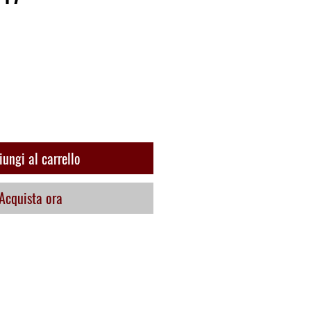
o
ungi al carrello
Acquista ora