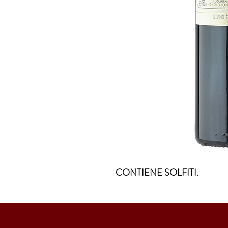
CONTIENE SOLFITI.