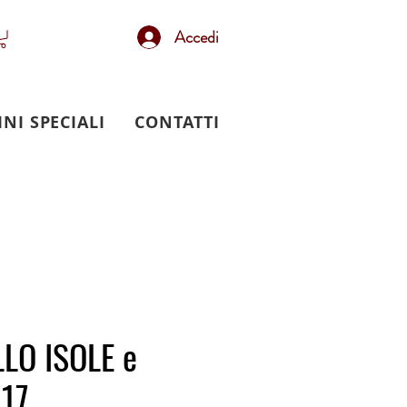
Accedi
INI SPECIALI
CONTATTI
LO ISOLE e
17