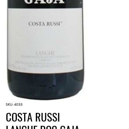
SKU: 4033
COSTA RUSSI