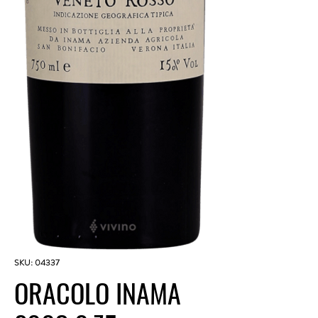
SKU: 04337
ORACOLO INAMA