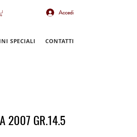
Accedi
INI SPECIALI
CONTATTI
A 2007 GR.14.5