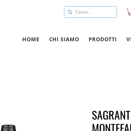
HOME
CHI SIAMO
PRODOTTI
V
SAGRANT
MONTEFAL