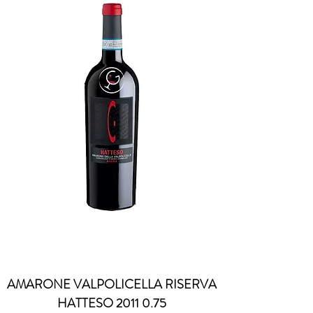
AMARONE VALPOLICELLA RISERVA
HATTESO 2011 0.75