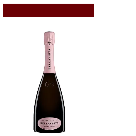
Aggiungi al carrello