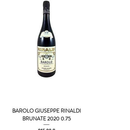
BAROLO GIUSEPPE RINALDI
BRUNATE 2020 0.75