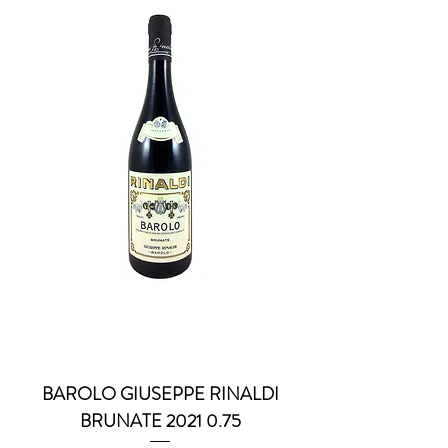
BAROLO GIUSEPPE RINALDI
BRUNATE 2021 0.75