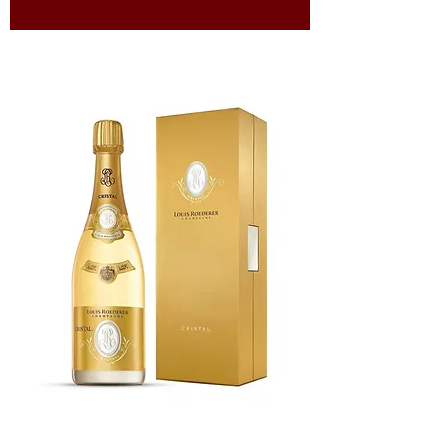
Aggiungi al carrello