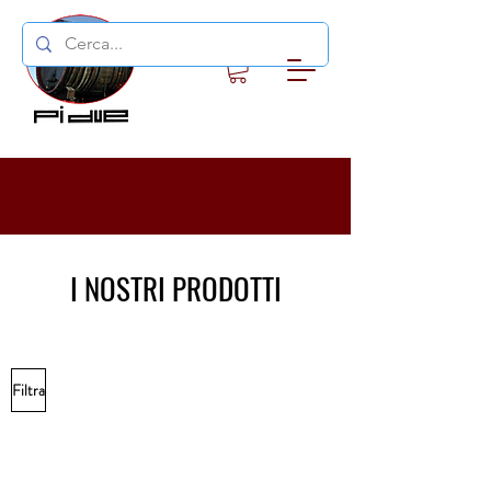
I NOSTRI PRODOTTI
Filtra