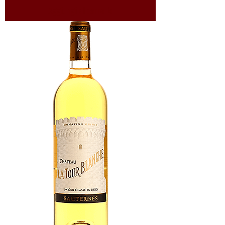
Aggiungi al carrello