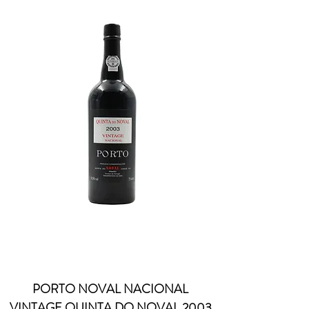
PORTO NOVAL NACIONAL
VINTAGE QUINTA DO NOVAL 2003